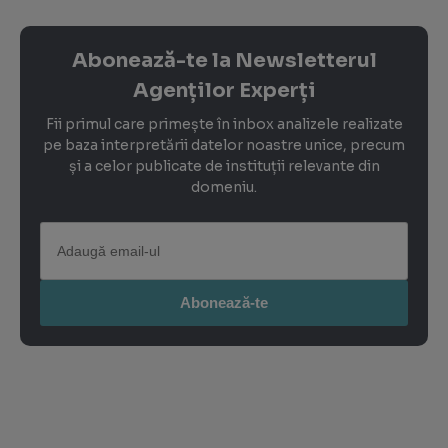
Abonează-te la Newsletterul
Agenților Experți
Fii primul care primește în inbox analizele realizate
pe baza interpretării datelor noastre unice, precum
și a celor publicate de instituții relevante din
domeniu.