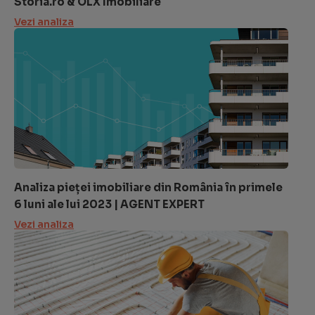
Storia.ro & OLX Imobiliare
Vezi analiza
Analiza pieței imobiliare din România în primele
6 luni ale lui 2023 | AGENT EXPERT
Vezi analiza