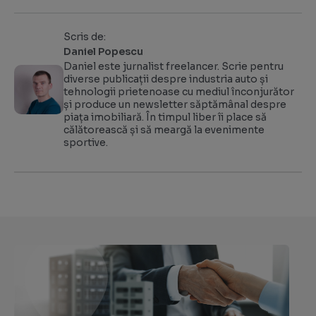
Scris de:
Daniel Popescu
Daniel este jurnalist freelancer. Scrie pentru
diverse publicații despre industria auto și
tehnologii prietenoase cu mediul înconjurător
și produce un newsletter săptămânal despre
piața imobiliară. În timpul liber îi place să
călătorească și să meargă la evenimente
sportive.