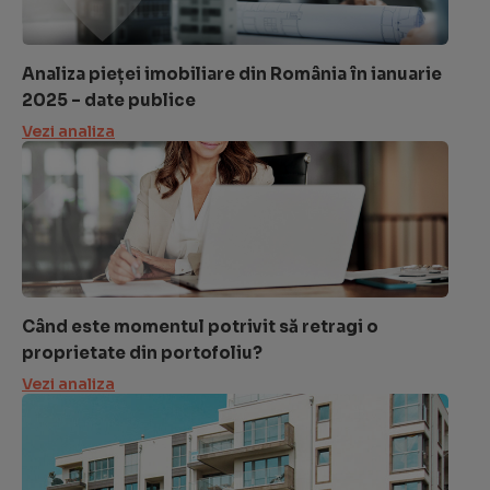
Analiza pieței imobiliare din România în ianuarie
2025 – date publice
Vezi analiza
Când este momentul potrivit să retragi o
proprietate din portofoliu?
Vezi analiza